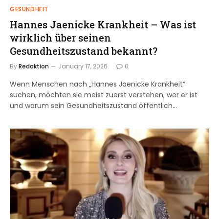
GESUNDHEIT
Hannes Jaenicke Krankheit – Was ist
wirklich über seinen
Gesundheitszustand bekannt?
By
Redaktion
January 17, 2026
0
Wenn Menschen nach „Hannes Jaenicke Krankheit“
suchen, möchten sie meist zuerst verstehen, wer er ist
und warum sein Gesundheitszustand öffentlich…