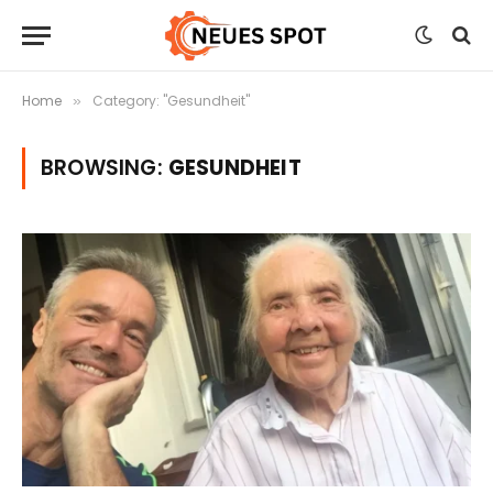
Home
Category: "Gesundheit"
»
BROWSING:
GESUNDHEIT