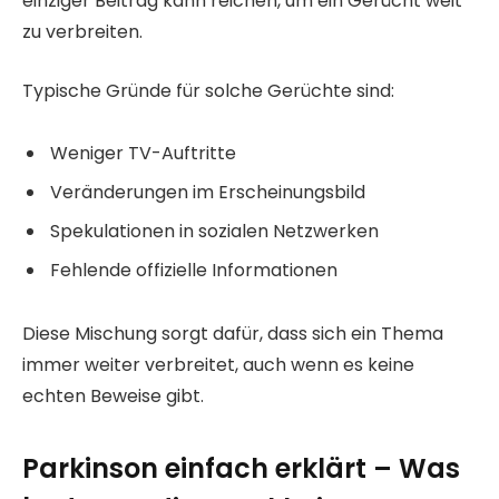
einziger Beitrag kann reichen, um ein Gerücht weit
zu verbreiten.
Typische Gründe für solche Gerüchte sind:
Weniger TV-Auftritte
Veränderungen im Erscheinungsbild
Spekulationen in sozialen Netzwerken
Fehlende offizielle Informationen
Diese Mischung sorgt dafür, dass sich ein Thema
immer weiter verbreitet, auch wenn es keine
echten Beweise gibt.
Parkinson einfach erklärt – Was