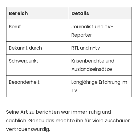
Bereich
Details
Beruf
Journalist und TV-
Reporter
Bekannt durch
RTL und n-tv
Schwerpunkt
Krisenberichte und
Auslandseinsätze
Besonderheit
Langjährige Erfahrung im
TV
Seine Art zu berichten war immer ruhig und
sachlich. Genau das machte ihn für viele Zuschauer
vertrauenswürdig.