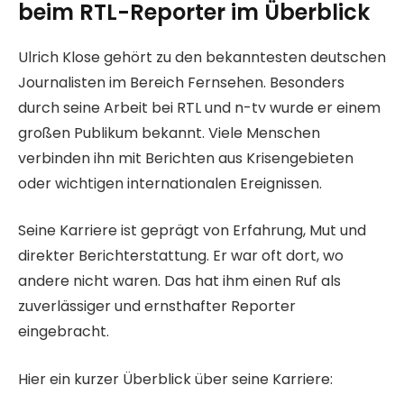
beim RTL-Reporter im Überblick
Ulrich Klose gehört zu den bekanntesten deutschen
Journalisten im Bereich Fernsehen. Besonders
durch seine Arbeit bei RTL und n-tv wurde er einem
großen Publikum bekannt. Viele Menschen
verbinden ihn mit Berichten aus Krisengebieten
oder wichtigen internationalen Ereignissen.
Seine Karriere ist geprägt von Erfahrung, Mut und
direkter Berichterstattung. Er war oft dort, wo
andere nicht waren. Das hat ihm einen Ruf als
zuverlässiger und ernsthafter Reporter
eingebracht.
Hier ein kurzer Überblick über seine Karriere: