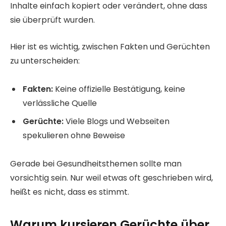
Inhalte einfach kopiert oder verändert, ohne dass
sie überprüft wurden.
Hier ist es wichtig, zwischen Fakten und Gerüchten
zu unterscheiden:
Fakten:
Keine offizielle Bestätigung, keine
verlässliche Quelle
Gerüchte:
Viele Blogs und Webseiten
spekulieren ohne Beweise
Gerade bei Gesundheitsthemen sollte man
vorsichtig sein. Nur weil etwas oft geschrieben wird,
heißt es nicht, dass es stimmt.
Warum kursieren Gerüchte über