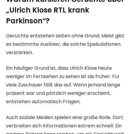
„Ulrich Klose RTL krank
Parkinson“?
Gerüchte entstehen selten ohne Grund. Meist gibt
es bestimmte Auslöser, die solche Spekulationen
verstärken.
Ein häufiger Grund ist, dass Ulrich Klose heute
weniger im Fernsehen zu sehen ist als früher. Für
viele Zuschauer fällt das auf. Wenn jemand lange
präsent war und plötzlich weniger erscheint,
entstehen automatisch Fragen.
Auch soziale Medien spielen eine große Rolle. Dort
verbreiten sich Informationen extrem schnell. Ein