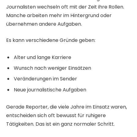
Journalisten wechseln oft mit der Zeit ihre Rollen.
Manche arbeiten mehr im Hintergrund oder
übernehmen andere Aufgaben.
Es kann verschiedene Gründe geben:
Alter und lange Karriere
Wunsch nach weniger Einsätzen
Veränderungen im Sender
Neue journalistische Aufgaben
Gerade Reporter, die viele Jahre im Einsatz waren,
entscheiden sich oft bewusst für ruhigere
Tätigkeiten. Das ist ein ganz normaler Schritt.