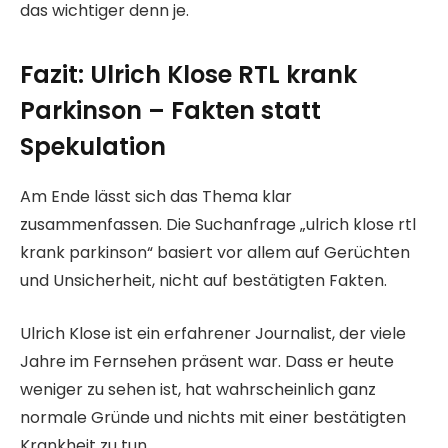
das wichtiger denn je.
Fazit: Ulrich Klose RTL krank
Parkinson – Fakten statt
Spekulation
Am Ende lässt sich das Thema klar
zusammenfassen. Die Suchanfrage „ulrich klose rtl
krank parkinson“ basiert vor allem auf Gerüchten
und Unsicherheit, nicht auf bestätigten Fakten.
Ulrich Klose ist ein erfahrener Journalist, der viele
Jahre im Fernsehen präsent war. Dass er heute
weniger zu sehen ist, hat wahrscheinlich ganz
normale Gründe und nichts mit einer bestätigten
Krankheit zu tun.