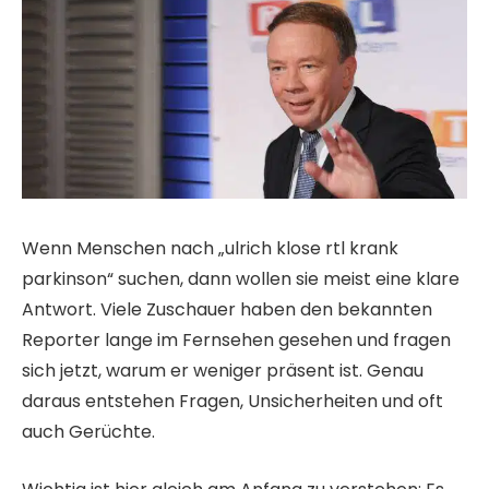
Wenn Menschen nach „ulrich klose rtl krank
parkinson“ suchen, dann wollen sie meist eine klare
Antwort. Viele Zuschauer haben den bekannten
Reporter lange im Fernsehen gesehen und fragen
sich jetzt, warum er weniger präsent ist. Genau
daraus entstehen Fragen, Unsicherheiten und oft
auch Gerüchte.