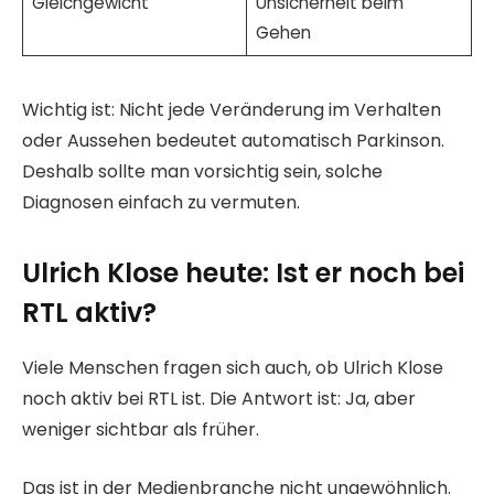
Gleichgewicht
Unsicherheit beim
Gehen
Wichtig ist: Nicht jede Veränderung im Verhalten
oder Aussehen bedeutet automatisch Parkinson.
Deshalb sollte man vorsichtig sein, solche
Diagnosen einfach zu vermuten.
Ulrich Klose heute: Ist er noch bei
RTL aktiv?
Viele Menschen fragen sich auch, ob Ulrich Klose
noch aktiv bei RTL ist. Die Antwort ist: Ja, aber
weniger sichtbar als früher.
Das ist in der Medienbranche nicht ungewöhnlich.