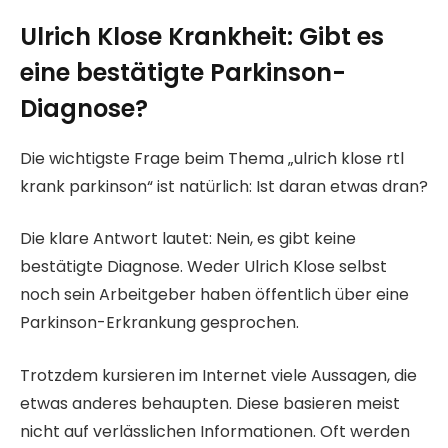
Ulrich Klose Krankheit: Gibt es
eine bestätigte Parkinson-
Diagnose?
Die wichtigste Frage beim Thema „ulrich klose rtl
krank parkinson“ ist natürlich: Ist daran etwas dran?
Die klare Antwort lautet: Nein, es gibt keine
bestätigte Diagnose. Weder Ulrich Klose selbst
noch sein Arbeitgeber haben öffentlich über eine
Parkinson-Erkrankung gesprochen.
Trotzdem kursieren im Internet viele Aussagen, die
etwas anderes behaupten. Diese basieren meist
nicht auf verlässlichen Informationen. Oft werden