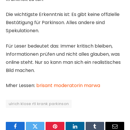
Die wichtigste Erkenntnis ist: Es gibt keine offizielle
Bestätigung für Parkinson. Alles andere sind
Spekulationen.
Für Leser bedeutet das: Immer kritisch bleiben,
Informationen prüfen und nicht alles glauben, was
online steht. Nur so kann man sich ein realistisches
Bild machen.
Mher Lessen:
brisant moderatorin marwa
ulrich klose rtl krank parkinson