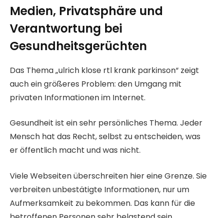
Medien, Privatsphäre und
Verantwortung bei
Gesundheitsgerüchten
Das Thema „ulrich klose rtl krank parkinson“ zeigt
auch ein größeres Problem: den Umgang mit
privaten Informationen im Internet.
Gesundheit ist ein sehr persönliches Thema. Jeder
Mensch hat das Recht, selbst zu entscheiden, was
er öffentlich macht und was nicht.
Viele Webseiten überschreiten hier eine Grenze. Sie
verbreiten unbestätigte Informationen, nur um
Aufmerksamkeit zu bekommen. Das kann für die
betroffenen Personen sehr belastend sein.