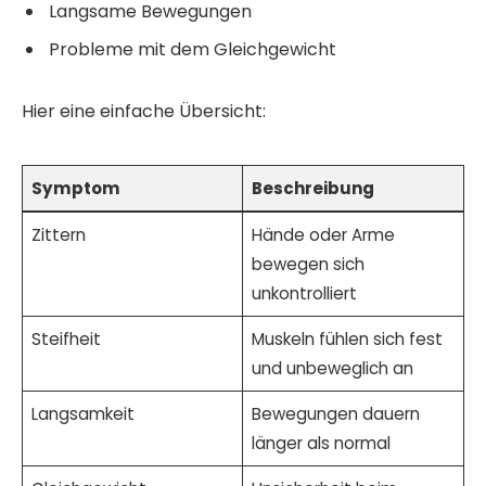
Langsame Bewegungen
Probleme mit dem Gleichgewicht
Hier eine einfache Übersicht:
Symptom
Beschreibung
Zittern
Hände oder Arme
bewegen sich
unkontrolliert
Steifheit
Muskeln fühlen sich fest
und unbeweglich an
Langsamkeit
Bewegungen dauern
länger als normal