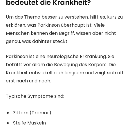
bedeutet die Krankheit?
Um das Thema besser zu verstehen, hilft es, kurz zu
erklären, was Parkinson überhaupt ist. Viele
Menschen kennen den Begriff, wissen aber nicht
genau, was dahinter steckt.
Parkinson ist eine neurologische Erkrankung. Sie
betrifft vor allem die Bewegung des Körpers. Die
Krankheit entwickelt sich langsam und zeigt sich oft
erst nach und nach.
Typische Symptome sind:
Zittern (Tremor)
Steife Muskeln