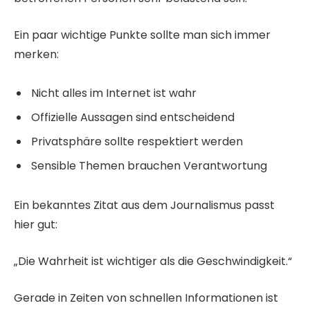
Ein paar wichtige Punkte sollte man sich immer
merken:
Nicht alles im Internet ist wahr
Offizielle Aussagen sind entscheidend
Privatsphäre sollte respektiert werden
Sensible Themen brauchen Verantwortung
Ein bekanntes Zitat aus dem Journalismus passt
hier gut:
„Die Wahrheit ist wichtiger als die Geschwindigkeit.“
Gerade in Zeiten von schnellen Informationen ist