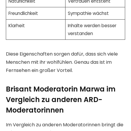
Natürlichkeit
Vertrauen entsteht
Freundlichkeit
Sympathie wächst
Klarheit
Inhalte werden besser
verstanden
Diese Eigenschaften sorgen dafür, dass sich viele
Menschen mit ihr wohlfühlen. Genau das ist im
Fernsehen ein großer Vorteil.
Brisant Moderatorin Marwa im
Vergleich zu anderen ARD-
Moderatorinnen
Im Vergleich zu anderen Moderatorinnen bringt die