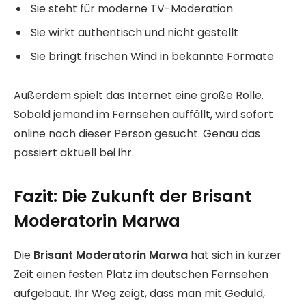
Sie steht für moderne TV-Moderation
Sie wirkt authentisch und nicht gestellt
Sie bringt frischen Wind in bekannte Formate
Außerdem spielt das Internet eine große Rolle.
Sobald jemand im Fernsehen auffällt, wird sofort
online nach dieser Person gesucht. Genau das
passiert aktuell bei ihr.
Fazit: Die Zukunft der Brisant
Moderatorin Marwa
Die
Brisant Moderatorin Marwa
hat sich in kurzer
Zeit einen festen Platz im deutschen Fernsehen
aufgebaut. Ihr Weg zeigt, dass man mit Geduld,