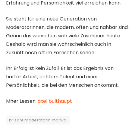
Erfahrung und Persönlichkeit viel erreichen kann.
Sie steht für eine neue Generation von
Moderatorinnen, die modern, offen und nahbar sind.
Genau das wünschen sich viele Zuschauer heute.
Deshalb wird man sie wahrscheinlich auch in
Zukunft noch oft im Fernsehen sehen.
Ihr Erfolg ist kein Zufall. Er ist das Ergebnis von
harter Arbeit, echtem Talent und einer
Persönlichkeit, die bei den Menschen ankommt.
Mher Lessen:
axel bulthaupt
brisant moderatorin marwa