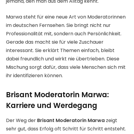
jemand, den man aus dem Alltag kennt.
Marwa steht für eine neue Art von Moderatorinnen
im deutschen Fernsehen. Sie bringt nicht nur
Professionalität mit, sondern auch Persönlichkeit.
Gerade das macht sie für viele Zuschauer
interessant. Sie erklärt Themen einfach, bleibt
dabei freundlich und wirkt nie übertrieben. Diese
Mischung sorgt dafür, dass viele Menschen sich mit
ihr identifizieren können.
Brisant Moderatorin Marwa:
Karriere und Werdegang
Der Weg der
Brisant Moderatorin Marwa
zeigt
sehr gut, dass Erfolg oft Schritt für Schritt entsteht.