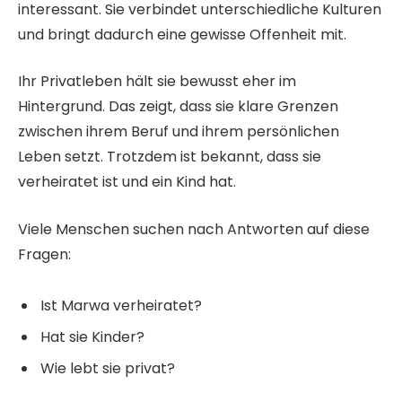
interessant. Sie verbindet unterschiedliche Kulturen
und bringt dadurch eine gewisse Offenheit mit.
Ihr Privatleben hält sie bewusst eher im
Hintergrund. Das zeigt, dass sie klare Grenzen
zwischen ihrem Beruf und ihrem persönlichen
Leben setzt. Trotzdem ist bekannt, dass sie
verheiratet ist und ein Kind hat.
Viele Menschen suchen nach Antworten auf diese
Fragen:
Ist Marwa verheiratet?
Hat sie Kinder?
Wie lebt sie privat?