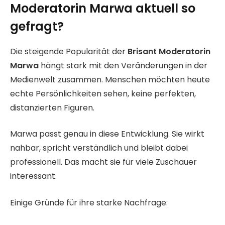
Moderatorin Marwa aktuell so
gefragt?
Die steigende Popularität der
Brisant Moderatorin
Marwa
hängt stark mit den Veränderungen in der
Medienwelt zusammen. Menschen möchten heute
echte Persönlichkeiten sehen, keine perfekten,
distanzierten Figuren.
Marwa passt genau in diese Entwicklung. Sie wirkt
nahbar, spricht verständlich und bleibt dabei
professionell. Das macht sie für viele Zuschauer
interessant.
Einige Gründe für ihre starke Nachfrage: