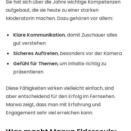
Sie hat sich über die Jahre wichtige Kompetenzen
aufgebaut, die sie heute zu einer starken
Moderatorin machen. Dazu gehören vor allem:
Klare Kommunikation
, damit Zuschauer alles
gut verstehen
Sicheres Auftreten
, besonders vor der Kamera
Gefühl für Themen
, um Inhalte richtig zu
präsentieren
Diese Fähigkeiten wirken vielleicht einfach, sind
aber entscheidend für den Erfolg im Fernsehen.
Marwa zeigt, dass man mit Erfahrung und
Engagement sehr viel erreichen kann.