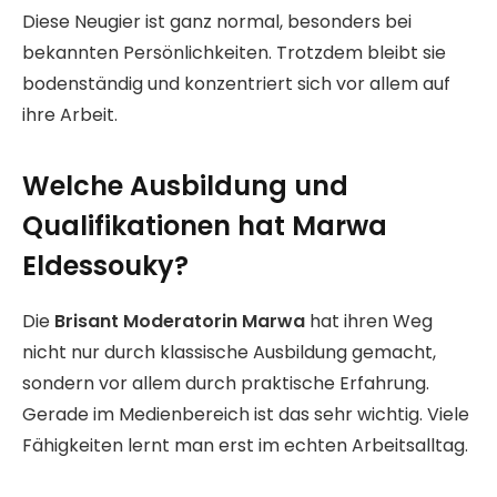
Diese Neugier ist ganz normal, besonders bei
bekannten Persönlichkeiten. Trotzdem bleibt sie
bodenständig und konzentriert sich vor allem auf
ihre Arbeit.
Welche Ausbildung und
Qualifikationen hat Marwa
Eldessouky?
Die
Brisant Moderatorin Marwa
hat ihren Weg
nicht nur durch klassische Ausbildung gemacht,
sondern vor allem durch praktische Erfahrung.
Gerade im Medienbereich ist das sehr wichtig. Viele
Fähigkeiten lernt man erst im echten Arbeitsalltag.