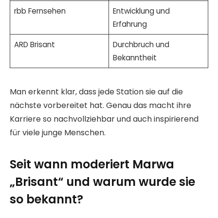
rbb Fernsehen
Entwicklung und
Erfahrung
ARD Brisant
Durchbruch und
Bekanntheit
Man erkennt klar, dass jede Station sie auf die
nächste vorbereitet hat. Genau das macht ihre
Karriere so nachvollziehbar und auch inspirierend
für viele junge Menschen.
Seit wann moderiert Marwa
„Brisant“ und warum wurde sie
so bekannt?