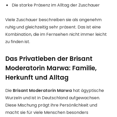
Die starke Präsenz im Alltag der Zuschauer
Viele Zuschauer beschreiben sie als angenehm
ruhig und gleichzeitig sehr präsent. Das ist eine
Kombination, die im Fernsehen nicht immer leicht
zu finden ist.
Das Privatleben der Brisant
Moderatorin Marwa: Familie,
Herkunft und Alltag
Die
Brisant Moderatorin Marwa
hat ägyptische
Wurzeln und ist in Deutschland aufgewachsen.
Diese Mischung prägt ihre Persönlichkeit und
macht sie für viele Menschen besonders