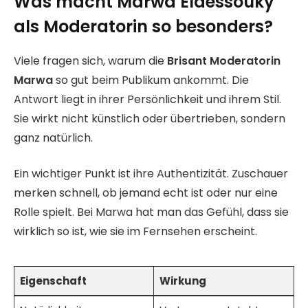
Was macht Marwa Eldessouky
als Moderatorin so besonders?
Viele fragen sich, warum die
Brisant Moderatorin
Marwa
so gut beim Publikum ankommt. Die
Antwort liegt in ihrer Persönlichkeit und ihrem Stil.
Sie wirkt nicht künstlich oder übertrieben, sondern
ganz natürlich.
Ein wichtiger Punkt ist ihre Authentizität. Zuschauer
merken schnell, ob jemand echt ist oder nur eine
Rolle spielt. Bei Marwa hat man das Gefühl, dass sie
wirklich so ist, wie sie im Fernsehen erscheint.
Eigenschaft
Wirkung