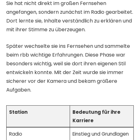
Sie hat nicht direkt im großen Fernsehen
angefangen, sondern zunächst im Radio gearbeitet.
Dort lernte sie, Inhalte verständlich zu erklären und
mit ihrer Stimme zu überzeugen.
Später wechselte sie ins Fernsehen und sammelte
beim rbb wichtige Erfahrungen. Diese Phase war
besonders wichtig, weil sie dort ihren eigenen Stil
entwickeln konnte. Mit der Zeit wurde sie immer
sicherer vor der Kamera und bekam größere
Aufgaben.
Station
Bedeutung für ihre
Karriere
Radio
Einstieg und Grundlagen