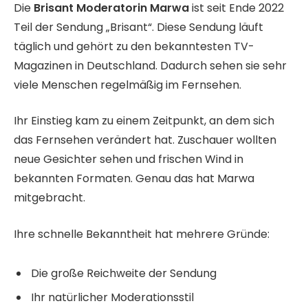
Die
Brisant Moderatorin Marwa
ist seit Ende 2022
Teil der Sendung „Brisant“. Diese Sendung läuft
täglich und gehört zu den bekanntesten TV-
Magazinen in Deutschland. Dadurch sehen sie sehr
viele Menschen regelmäßig im Fernsehen.
Ihr Einstieg kam zu einem Zeitpunkt, an dem sich
das Fernsehen verändert hat. Zuschauer wollten
neue Gesichter sehen und frischen Wind in
bekannten Formaten. Genau das hat Marwa
mitgebracht.
Ihre schnelle Bekanntheit hat mehrere Gründe:
Die große Reichweite der Sendung
Ihr natürlicher Moderationsstil