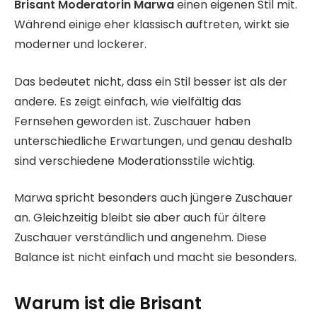
Brisant Moderatorin Marwa
einen eigenen Stil mit.
Während einige eher klassisch auftreten, wirkt sie
moderner und lockerer.
Das bedeutet nicht, dass ein Stil besser ist als der
andere. Es zeigt einfach, wie vielfältig das
Fernsehen geworden ist. Zuschauer haben
unterschiedliche Erwartungen, und genau deshalb
sind verschiedene Moderationsstile wichtig.
Marwa spricht besonders auch jüngere Zuschauer
an. Gleichzeitig bleibt sie aber auch für ältere
Zuschauer verständlich und angenehm. Diese
Balance ist nicht einfach und macht sie besonders.
Warum ist die Brisant