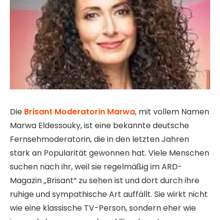
Die
Brisant Moderatorin Marwa
, mit vollem Namen
Marwa Eldessouky, ist eine bekannte deutsche
Fernsehmoderatorin, die in den letzten Jahren
stark an Popularität gewonnen hat. Viele Menschen
suchen nach ihr, weil sie regelmäßig im ARD-
Magazin „Brisant“ zu sehen ist und dort durch ihre
ruhige und sympathische Art auffällt. Sie wirkt nicht
wie eine klassische TV-Person, sondern eher wie